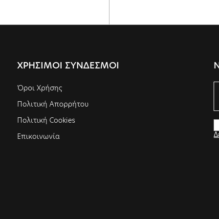
ΧΡΗΣΙΜΟΙ ΣΥΝΔΕΣΜΟΙ
Όροι Χρήσης
Πολιτική Απορρήτου
Πολιτική Cookies
Δ
Επικοινωνία