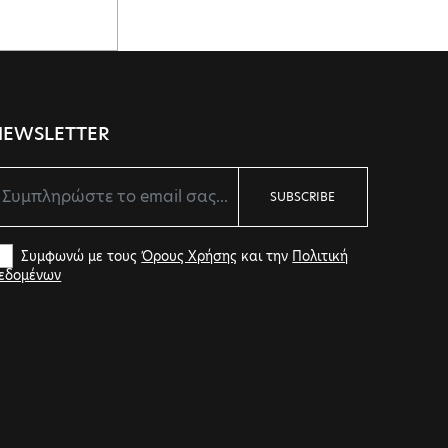
NEWSLETTER
SUBSCRIBE
Συμφωνώ με τους
Όρους Χρήσης
και την
Πολιτική
εδομένων