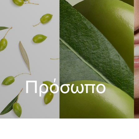
Πρόσωπο