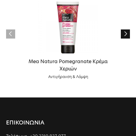
Mea Natura Pomegranate Κρέμα
Χεριών
Αντιγήρανση & Λάμψη
ΕΠΙΚΟΙΝΩΝΙΑ