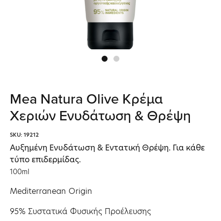
Mea Natura Olive Κρέμα
Χεριών Ενυδάτωση & Θρέψη
SKU: 19212
Αυξημένη Ενυδάτωση & Εντατική Θρέψη. Για κάθε
τύπο επιδερμίδας.
100ml
Mediterranean Origin
95% Συστατικά Φυσικής Προέλευσης