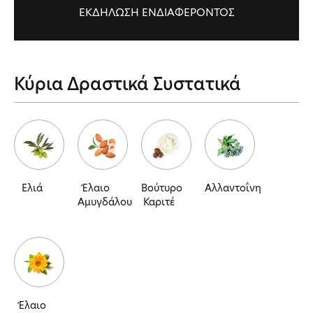
ΕΚΔΗΛΩΣΗ ΕΝΔΙΑΦΕΡΟΝΤΟΣ
Κύρια Δραστικά Συστατικά
Ελιά
Έλαιο
Βούτυρο
Αλλαντοΐνη
Αμυγδάλου
Καριτέ
Έλαιο