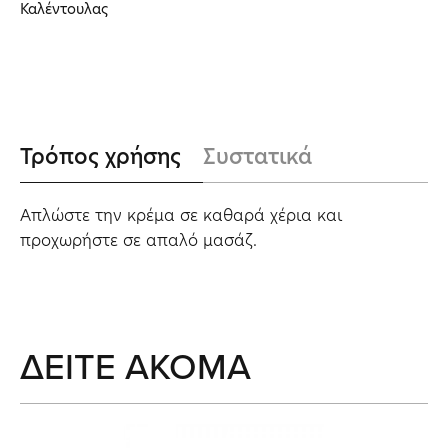
Καλέντουλας
Τρόπος χρήσης
Συστατικά
Απλώστε την κρέμα σε καθαρά χέρια και
προχωρήστε σε απαλό μασάζ.
ΔΕΙΤΕ ΑΚΟΜΑ