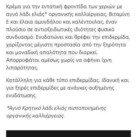
Kρέμα για την εντατική φροντίδα των χεριών με
αγνό λάδι ελιάς* οργανικής καλλιέργειας, Bιταμίνη
Ε και έλαια αμυγδάλου και καλέντουλας, έναν
πλούσιο σε αντιοξειδωτικές ιδιότητες φυσικό
συνδυασμό. Ενυδατώνει και θρέφει την επιδερμίδα,
χαρίζοντας μέγιστη προστασία από την ξηρότητα
και μοναδική απαλότητα που διαρκεί.
Απορροφάται αμέσως χωρίς να αφήνει ίχνη
λιπαρότητας.
Κατάλληλη για κάθε τύπο επιδερμίδας. Ιδανική και
για ξηρές επιδερμίδες με ανάγκες αυξημένης
ενυδάτωσης.
*Aγνό Κρητικό λάδι ελιάς πιστοποιημένης
οργανικής καλλιέργειας.