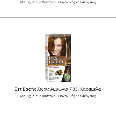
Με Εκχύλισμα Κάστανου Οργανικής Καλλιέργειας
Σετ Βαφής Χωρίς Αμμωνία 7.83- Καραμέλα
Με Εκχύλισμα Κάστανου Οργανικής Καλλιέργειας