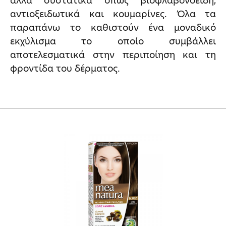
άλλα συστατικά όπως βιοφλαβονοειδή,
αντιοξειδωτικά και κουμαρίνες. Όλα τα
παραπάνω το καθιστούν ένα μοναδικό
εκχύλισμα το οποίο συμβάλλει
αποτελεσματικά στην περιποίηση και τη
φροντίδα του δέρματος.