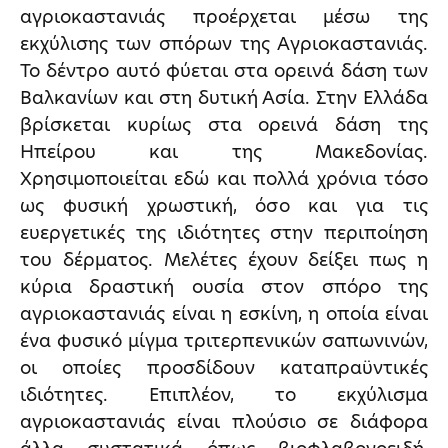
αγριοκαστανιάς προέρχεται μέσω της
εκχύλισης των σπόρων της Αγριοκαστανιάς.
Το δέντρο αυτό φύεται στα ορεινά δάση των
Βαλκανίων και στη δυτική Ασία. Στην Ελλάδα
βρίσκεται κυρίως στα ορεινά δάση της
Ηπείρου και της Μακεδονίας.
Χρησιμοποιείται εδώ και πολλά χρόνια τόσο
ως φυσική χρωστική, όσο και για τις
ευεργετικές της ιδιότητες στην περιποίηση
του δέρματος. Μελέτες έχουν δείξει πως η
κύρια δραστική ουσία στον σπόρο της
αγριοκαστανιάς είναι η εσκίνη, η οποία είναι
ένα φυσικό μίγμα τριτερπενικών σαπωνινών,
οι οποίες προσδίδουν καταπραϋντικές
ιδιότητες. Επιπλέον, το εκχύλισμα
αγριοκαστανιάς είναι πλούσιο σε διάφορα