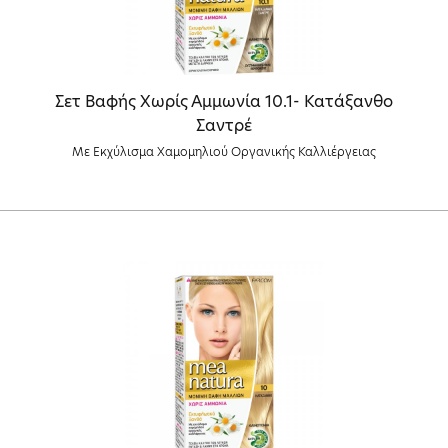
Σετ Βαφής Χωρίς Αμμωνία 10.1- Κατάξανθο
Σαντρέ
Με Εκχύλισμα Χαμομηλιού Οργανικής Καλλιέργειας