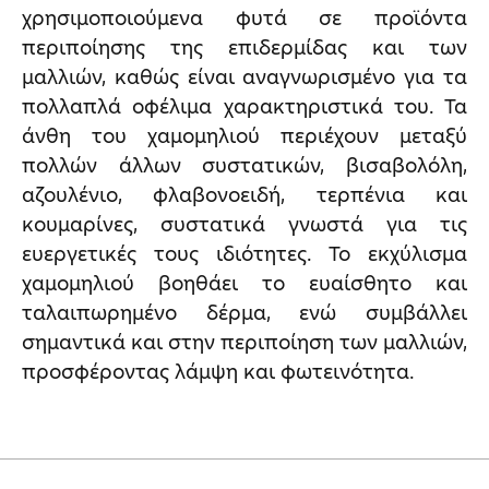
χρησιμοποιούμενα φυτά σε προϊόντα
περιποίησης της επιδερμίδας και των
μαλλιών, καθώς είναι αναγνωρισμένο για τα
πολλαπλά οφέλιμα χαρακτηριστικά του. Τα
άνθη του χαμομηλιού περιέχουν μεταξύ
πολλών άλλων συστατικών, βισαβολόλη,
αζουλένιο, φλαβονοειδή, τερπένια και
κουμαρίνες, συστατικά γνωστά για τις
ευεργετικές τους ιδιότητες. Το εκχύλισμα
χαμομηλιού βοηθάει το ευαίσθητο και
ταλαιπωρημένο δέρμα, ενώ συμβάλλει
σημαντικά και στην περιποίηση των μαλλιών,
προσφέροντας λάμψη και φωτεινότητα.